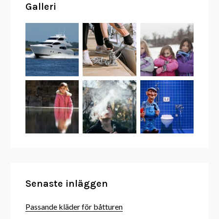
Galleri
inlägg
Senaste inläggen
Passande kläder för båtturen