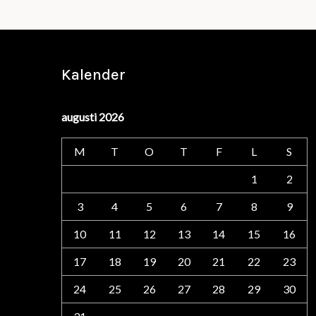
Kalender
augusti 2026
M
T
O
T
F
L
S
1
2
3
4
5
6
7
8
9
10
11
12
13
14
15
16
17
18
19
20
21
22
23
24
25
26
27
28
29
30