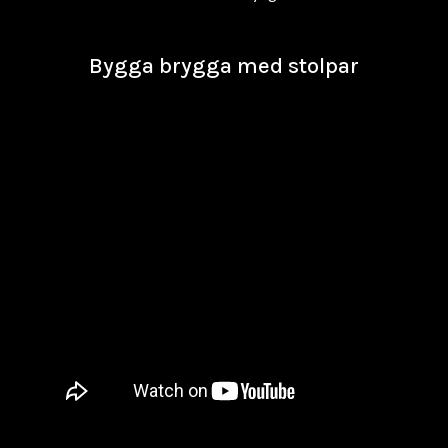
Bygga brygga med stolpar