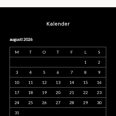
Kalender
augusti 2026
M
T
O
T
F
L
S
1
2
3
4
5
6
7
8
9
10
11
12
13
14
15
16
17
18
19
20
21
22
23
24
25
26
27
28
29
30
31